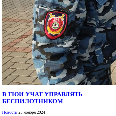
В ТЮИ УЧАТ УПРАВЛЯТЬ
БЕСПИЛОТНИКОМ
Новости
28 ноября 2024