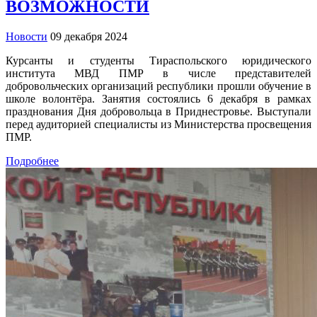
ВОЗМОЖНОСТИ
Новости
09 декабря 2024
Курсанты и студенты Тираспольского юридического
института МВД ПМР в числе представителей
добровольческих организаций республики прошли обучение в
школе волонтёра. Занятия состоялись 6 декабря в рамках
празднования Дня добровольца в Приднестровье. Выступали
перед аудиторией специалисты из Министерства просвещения
ПМР.
Подробнее