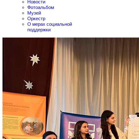
Новости
Фотоальбом
Музей
Оркестр
О мерах социальной
поддержки