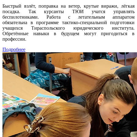
Быстрый взлёт, поправка на ветер, крутые виражи, лёгкая
посадка. Так курсанты ТЮИ учатся управлять
беспилотниками. Работа с летательным аппаратом
обязательна в программе тактико-специальной подготовки
учащихся Тираспольского юридического института.
Обретённые навыки в будущем могут пригодиться в
профессии.
Подробнее