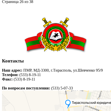
Страница 26 из 38
Контакты
Наш адрес:
ПМР, МД-3300, г.Тирасполь, ул.Шевченко 95/9
Телефон:
(533) 8-19-11
Факс:
(533) 8-19-11
По вопросам поступления:
(533) 5-07-33