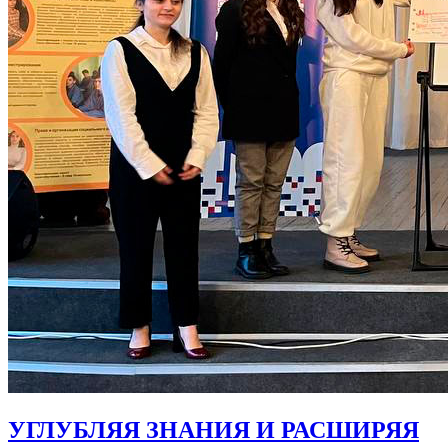
УГЛУБЛЯЯ ЗНАНИЯ И РАСШИРЯЯ