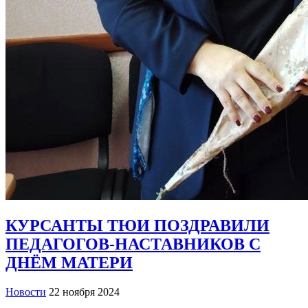
КУРСАНТЫ ТЮИ ПОЗДРАВИЛИ
ПЕДАГОГОВ-НАСТАВНИКОВ С
ДНЁМ МАТЕРИ
Новости
22 ноября 2024