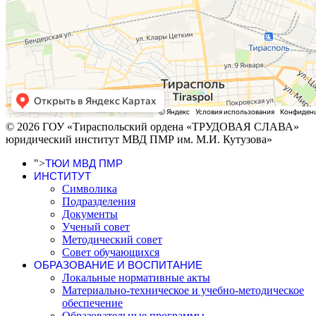
© 2026 ГОУ «Тираспольский ордена «ТРУДОВАЯ СЛАВА»
юридический институт МВД ПМР им. М.И. Кутузова»
">
ТЮИ МВД ПМР
ИНСТИТУТ
Символика
Подразделения
Документы
Ученый совет
Методический совет
Совет обучающихся
ОБРАЗОВАНИЕ И ВОСПИТАНИЕ
Локальные нормативные акты
Материально-техническое и учебно-методическое
обеспечение
Образовательные программы