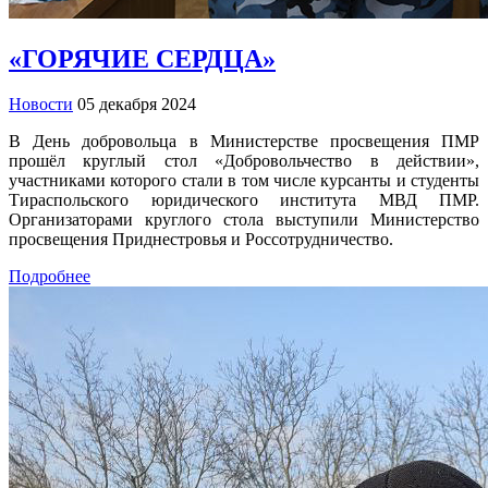
«ГОРЯЧИЕ СЕРДЦА»
Новости
05 декабря 2024
В День добровольца в Министерстве просвещения ПМР
прошёл круглый стол «Добровольчество в действии»,
участниками которого стали в том числе курсанты и студенты
Тираспольского юридического института МВД ПМР.
Организаторами круглого стола выступили Министерство
просвещения Приднестровья и Россотрудничество.
Подробнее