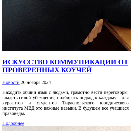
ИСКУССТВО КОММУНИКАЦИИ ОТ
ПРОВЕРЕННЫХ КОУЧЕЙ
Новости
26 ноября 2024
Находить общий язык с людьми, грамотно вести переговоры,
владеть силой убеждения, подбирать подход к каждому – для
курсантов и студентов Тираспольского юридического
института МВД это важные навыки. В будущем все учащиеся
правоведы.
Подробнее