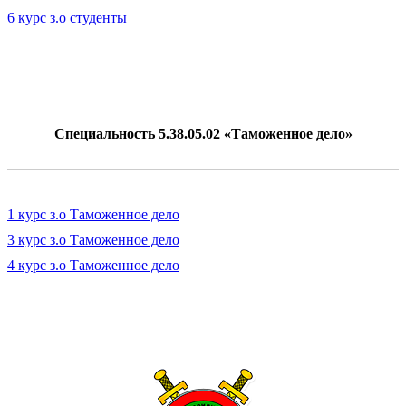
6 курс з.о студенты
Специальность 5.38.05.02 «Таможенное дело»
1 курс з.о Таможенное дело
3 курс з.о Таможенное дело
4 курс з.о Таможенное дело