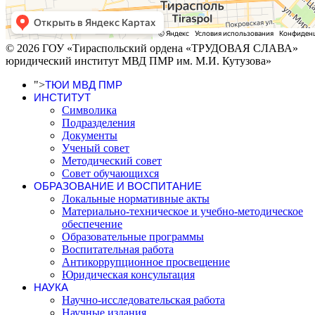
© 2026 ГОУ «Тираспольский ордена «ТРУДОВАЯ СЛАВА»
юридический институт МВД ПМР им. М.И. Кутузова»
">
ТЮИ МВД ПМР
ИНСТИТУТ
Символика
Подразделения
Документы
Ученый совет
Методический совет
Совет обучающихся
ОБРАЗОВАНИЕ И ВОСПИТАНИЕ
Локальные нормативные акты
Материально-техническое и учебно-методическое
обеспечение
Образовательные программы
Воспитательная работа
Антикоррупционное просвещение
Юридическая консультация
НАУКА
Научно-исследовательская работа
Научные издания