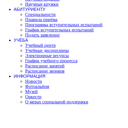
Научные кружки
АБИТУРИЕНТУ
Специальности
Правила приёма
Программы вступительных испытаний
График вступительных испытаний
Подать заявление
УЧЁБА
Учебный центр
Учебные дисциплины
Электронные ресурсы
График учебного процесса
Расписание занятий
Расписание звонков
ИНФОРМАЦИЯ
Новости
Фотоальбом
Музей
Оркестр
О мерах социальной поддержки