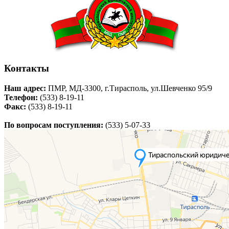
Контакты
Наш адрес:
ПМР, МД-3300, г.Тирасполь, ул.Шевченко 95/9
Телефон:
(533) 8-19-11
Факс:
(533) 8-19-11
По вопросам поступления:
(533) 5-07-33