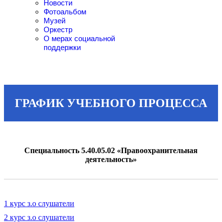
Новости
Фотоальбом
Музей
Оркестр
О мерах социальной
поддержки
ГРАФИК УЧЕБНОГО ПРОЦЕССА
Специальность 5.40.05.02 «Правоохранительная
деятельность»
1 курс з.о слушатели
2 курс з.о слушатели