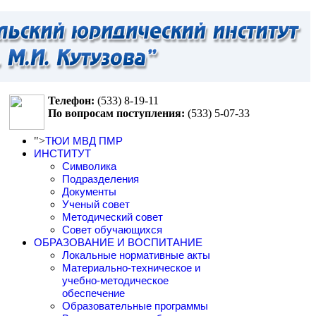
Телефон:
(533)
8-19-11
По вопросам поступления:
(533)
5-07-33
">
ТЮИ МВД ПМР
ИНСТИТУТ
Символика
Подразделения
Документы
Ученый совет
Методический совет
Совет обучающихся
ОБРАЗОВАНИЕ И ВОСПИТАНИЕ
Локальные нормативные акты
Материально-техническое и
учебно-методическое
обеспечение
Образовательные программы