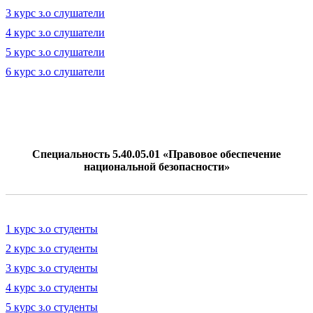
3 курс з.о слушатели
4 курс з.о слушатели
5 курс з.о слушатели
6 курс з.о слушатели
Специальность 5.40.05.01 «Правовое обеспечение
национальной безопасности»
1 курс з.о студенты
2 курс з.о студенты
3 курс з.о студенты
4 курс з.о студенты
5 курс з.о студенты