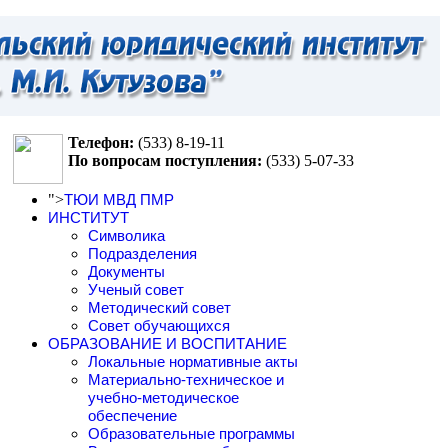
Телефон:
(533)
8-19-11
По вопросам поступления:
(533)
5-07-33
">
ТЮИ МВД ПМР
ИНСТИТУТ
Символика
Подразделения
Документы
Ученый совет
Методический совет
Совет обучающихся
ОБРАЗОВАНИЕ И ВОСПИТАНИЕ
Локальные нормативные акты
Материально-техническое и
учебно-методическое
обеспечение
Образовательные программы