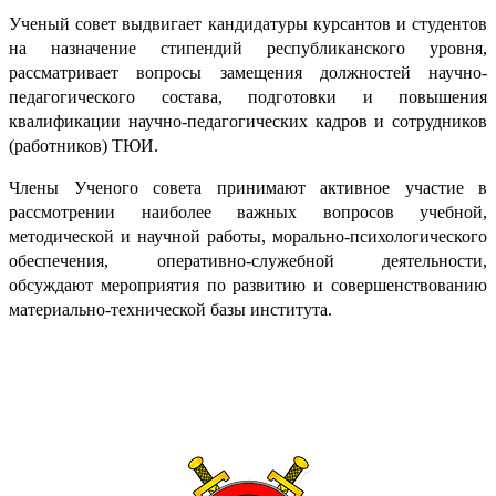
Ученый совет выдвигает кандидатуры курсантов и студентов
на назначение стипендий республиканского уровня,
рассматривает вопросы замещения должностей научно-
педагогического состава, подготовки и повышения
квалификации научно-педагогических кадров и сотрудников
(работников) ТЮИ.
Члены Ученого совета принимают активное участие в
рассмотрении наиболее важных вопросов учебной,
методической и научной работы, морально-психологического
обеспечения, оперативно-служебной деятельности,
обсуждают мероприятия по развитию и совершенствованию
материально-технической базы института.