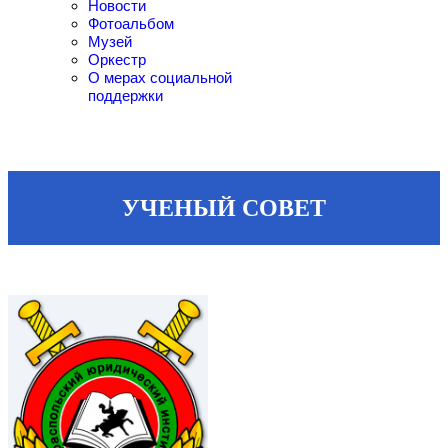
Новости
Фотоальбом
Музей
Оркестр
О мерах социальной
поддержки
УЧЕНЫЙ СОВЕТ