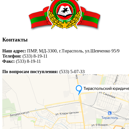
Контакты
Наш адрес:
ПМР, МД-3300, г.Тирасполь, ул.Шевченко 95/9
Телефон:
(533) 8-19-11
Факс:
(533) 8-19-11
По вопросам поступления:
(533) 5-07-33