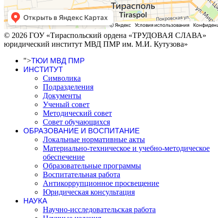
© 2026 ГОУ «Тираспольский ордена «ТРУДОВАЯ СЛАВА»
юридический институт МВД ПМР им. М.И. Кутузова»
">
ТЮИ МВД ПМР
ИНСТИТУТ
Символика
Подразделения
Документы
Ученый совет
Методический совет
Совет обучающихся
ОБРАЗОВАНИЕ И ВОСПИТАНИЕ
Локальные нормативные акты
Материально-техническое и учебно-методическое
обеспечение
Образовательные программы
Воспитательная работа
Антикоррупционное просвещение
Юридическая консультация
НАУКА
Научно-исследовательская работа