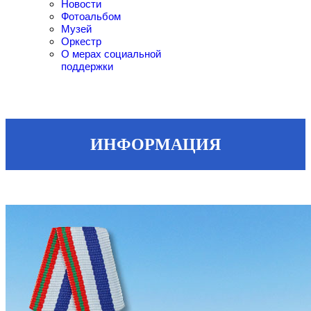
Новости
Фотоальбом
Музей
Оркестр
О мерах социальной
поддержки
ИНФОРМАЦИЯ