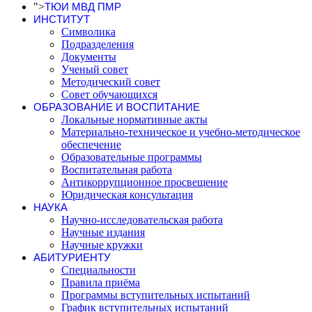
">
ТЮИ МВД ПМР
ИНСТИТУТ
Символика
Подразделения
Документы
Ученый совет
Методический совет
Совет обучающихся
ОБРАЗОВАНИЕ И ВОСПИТАНИЕ
Локальные нормативные акты
Материально-техническое и учебно-методическое
обеспечение
Образовательные программы
Воспитательная работа
Антикоррупционное просвещение
Юридическая консультация
НАУКА
Научно-исследовательская работа
Научные издания
Научные кружки
АБИТУРИЕНТУ
Специальности
Правила приёма
Программы вступительных испытаний
График вступительных испытаний