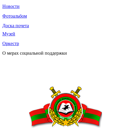
Новости
Фотоальбом
Доска почета
Музей
Оркестр
О мерах социальной поддержки