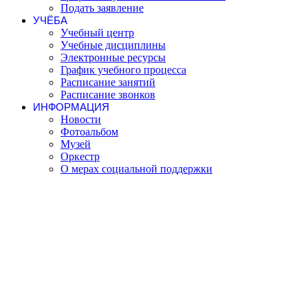
Подать заявление
УЧЁБА
Учебный центр
Учебные дисциплины
Электронные ресурсы
График учебного процесса
Расписание занятий
Расписание звонков
ИНФОРМАЦИЯ
Новости
Фотоальбом
Музей
Оркестр
О мерах социальной поддержки