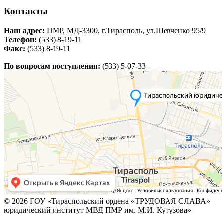
Контакты
Наш адрес:
ПМР, МД-3300, г.Тирасполь, ул.Шевченко 95/9
Телефон:
(533) 8-19-11
Факс:
(533) 8-19-11
По вопросам поступления:
(533) 5-07-33
© 2026 ГОУ «Тираспольский ордена «ТРУДОВАЯ СЛАВА»
юридический институт МВД ПМР им. М.И. Кутузова»