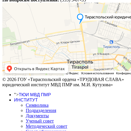
© 2026 ГОУ «Тираспольский ордена «ТРУДОВАЯ СЛАВА»
юридический институт МВД ПМР им. М.И. Кутузова»
">
ТЮИ МВД ПМР
ИНСТИТУТ
Символика
Подразделения
Документы
Ученый совет
Методический совет