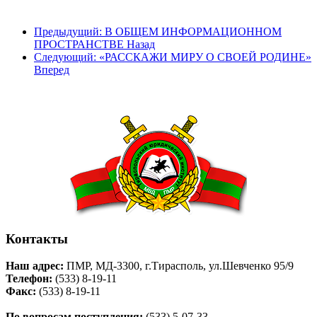
Предыдущий: В ОБЩЕМ ИНФОРМАЦИОННОМ
ПРОСТРАНСТВЕ
Назад
Следующий: «РАССКАЖИ МИРУ О СВОЕЙ РОДИНЕ»
Вперед
Контакты
Наш адрес:
ПМР, МД-3300, г.Тирасполь, ул.Шевченко 95/9
Телефон:
(533) 8-19-11
Факс:
(533) 8-19-11
По вопросам поступления:
(533) 5-07-33