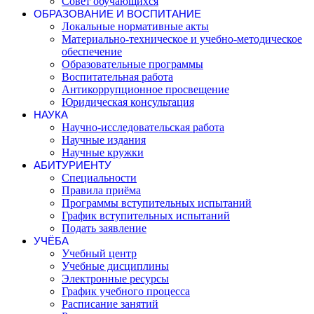
Совет обучающихся
ОБРАЗОВАНИЕ И ВОСПИТАНИЕ
Локальные нормативные акты
Материально-техническое и учебно-методическое
обеспечение
Образовательные программы
Воспитательная работа
Антикоррупционное просвещение
Юридическая консультация
НАУКА
Научно-исследовательская работа
Научные издания
Научные кружки
АБИТУРИЕНТУ
Специальности
Правила приёма
Программы вступительных испытаний
График вступительных испытаний
Подать заявление
УЧЁБА
Учебный центр
Учебные дисциплины
Электронные ресурсы
График учебного процесса
Расписание занятий