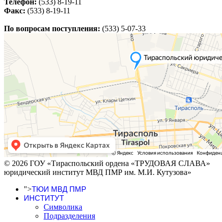
Телефон:
(533) 8-19-11
Факс:
(533) 8-19-11
По вопросам поступления:
(533) 5-07-33
© 2026 ГОУ «Тираспольский ордена «ТРУДОВАЯ СЛАВА»
юридический институт МВД ПМР им. М.И. Кутузова»
">
ТЮИ МВД ПМР
ИНСТИТУТ
Символика
Подразделения