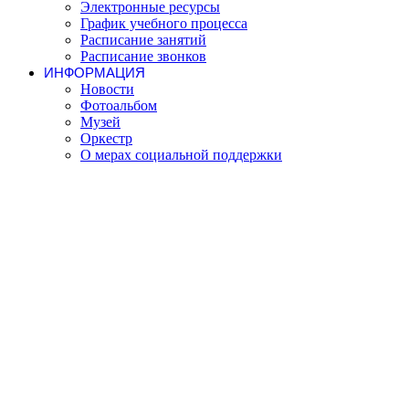
Электронные ресурсы
График учебного процесса
Расписание занятий
Расписание звонков
ИНФОРМАЦИЯ
Новости
Фотоальбом
Музей
Оркестр
О мерах социальной поддержки