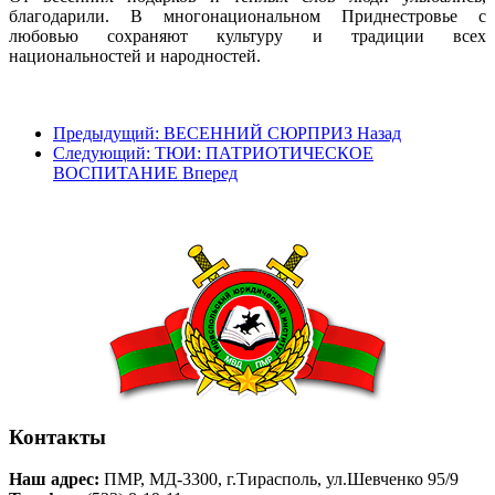
благодарили. В многонациональном Приднестровье с
любовью сохраняют культуру и традиции всех
национальностей и народностей.
Предыдущий: ВЕСЕННИЙ СЮРПРИЗ
Назад
Следующий: ТЮИ: ПАТРИОТИЧЕСКОЕ
ВОСПИТАНИЕ
Вперед
Контакты
Наш адрес:
ПМР, МД-3300, г.Тирасполь, ул.Шевченко 95/9