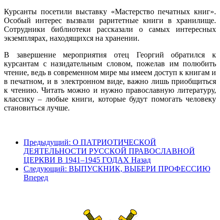
Курсанты посетили выставку «Мастерство печатных книг».
Особый интерес вызвали раритетные книги в хранилище.
Сотрудники библиотеки рассказали о самых интересных
экземплярах, находящихся на хранении.
В завершение мероприятия отец Георгий обратился к
курсантам с назидательным словом, пожелав им полюбить
чтение, ведь в современном мире мы имеем доступ к книгам и
в печатном, и в электронном виде, важно лишь приобщиться
к чтению. Читать можно и нужно православную литературу,
классику – любые книги, которые будут помогать человеку
становиться лучше.
Предыдущий: О ПАТРИОТИЧЕСКОЙ
ДЕЯТЕЛЬНОСТИ РУССКОЙ ПРАВОСЛАВНОЙ
ЦЕРКВИ В 1941–1945 ГОДАХ
Назад
Следующий: ВЫПУСКНИК, ВЫБЕРИ ПРОФЕССИЮ
Вперед