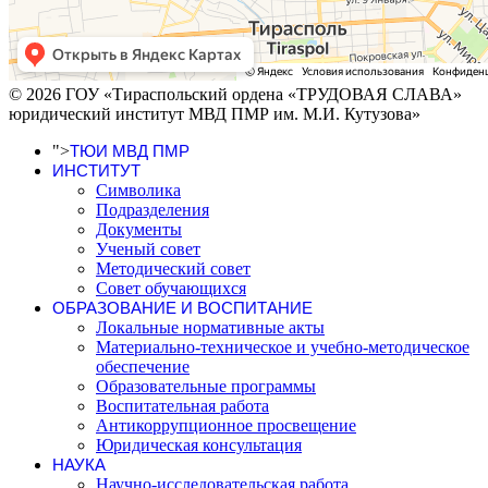
© 2026 ГОУ «Тираспольский ордена «ТРУДОВАЯ СЛАВА»
юридический институт МВД ПМР им. М.И. Кутузова»
">
ТЮИ МВД ПМР
ИНСТИТУТ
Символика
Подразделения
Документы
Ученый совет
Методический совет
Совет обучающихся
ОБРАЗОВАНИЕ И ВОСПИТАНИЕ
Локальные нормативные акты
Материально-техническое и учебно-методическое
обеспечение
Образовательные программы
Воспитательная работа
Антикоррупционное просвещение
Юридическая консультация
НАУКА
Научно-исследовательская работа