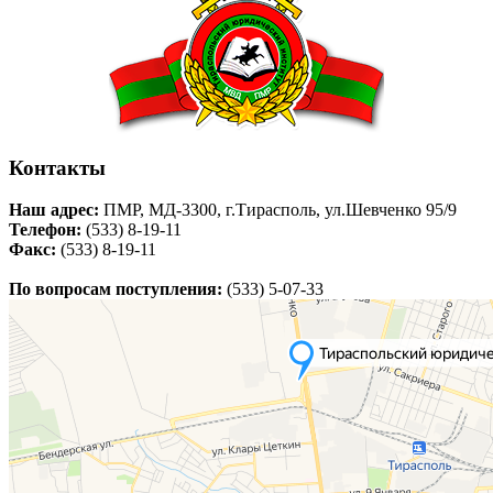
Контакты
Наш адрес:
ПМР, МД-3300, г.Тирасполь, ул.Шевченко 95/9
Телефон:
(533) 8-19-11
Факс:
(533) 8-19-11
По вопросам поступления:
(533) 5-07-33